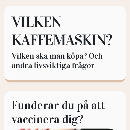
VILKEN
KAFFEMASKIN?
Vilken ska man köpa? Och
andra livsviktiga frågor
Funderar du på att
vaccinera dig?