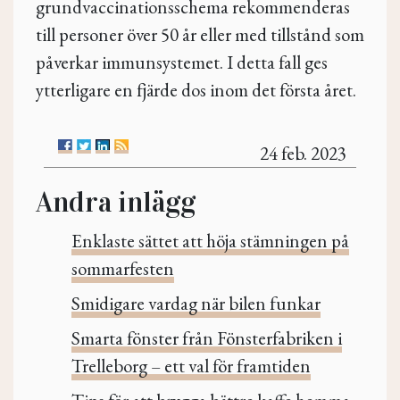
grundvaccinationsschema rekommenderas
till personer över 50 år eller med tillstånd som
påverkar immunsystemet. I detta fall ges
ytterligare en fjärde dos inom det första året.
24 feb. 2023
Andra inlägg
Enklaste sättet att höja stämningen på
sommarfesten
Smidigare vardag när bilen funkar
Smarta fönster från Fönsterfabriken i
Trelleborg – ett val för framtiden