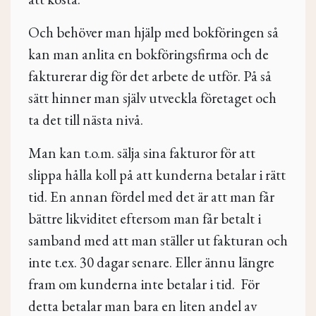
Och behöver man hjälp med bokföringen så
kan man anlita en bokföringsfirma och de
fakturerar dig för det arbete de utför. På så
sätt hinner man själv utveckla företaget och
ta det till nästa nivå.
Man kan t.o.m. sälja sina fakturor för att
slippa hålla koll på att kunderna betalar i rätt
tid. En annan fördel med det är att man får
bättre likviditet eftersom man får betalt i
samband med att man ställer ut fakturan och
inte t.ex. 30 dagar senare. Eller ännu längre
fram om kunderna inte betalar i tid. För
detta betalar man bara en liten andel av