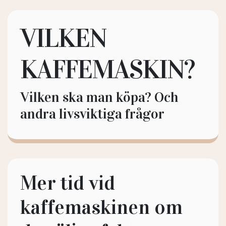
VILKEN
KAFFEMASKIN?
Vilken ska man köpa? Och
andra livsviktiga frågor
Mer tid vid
kaffemaskinen om