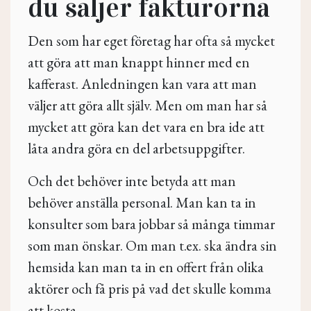
du säljer fakturorna
Den som har eget företag har ofta så mycket
att göra att man knappt hinner med en
kafferast. Anledningen kan vara att man
väljer att göra allt själv. Men om man har så
mycket att göra kan det vara en bra ide att
låta andra göra en del arbetsuppgifter.
Och det behöver inte betyda att man
behöver anställa personal. Man kan ta in
konsulter som bara jobbar så många timmar
som man önskar. Om man t.ex. ska ändra sin
hemsida kan man ta in en offert från olika
aktörer och få pris på vad det skulle komma
att kosta.