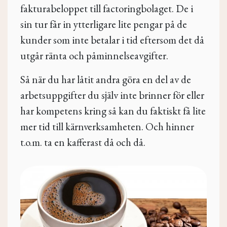
fakturabeloppet till factoringbolaget. De i
sin tur får in ytterligare lite pengar på de
kunder som inte betalar i tid eftersom det då
utgår ränta och påminnelseavgifter.
Så när du har låtit andra göra en del av de
arbetsuppgifter du själv inte brinner för eller
har kompetens kring så kan du faktiskt få lite
mer tid till kärnverksamheten. Och hinner
t.o.m. ta en kafferast då och då.