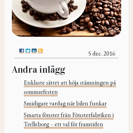
5 dec. 2016
Andra inlägg
Enklaste sättet att höja stämningen på
sommarfesten
Smidigare vardag när bilen funkar
Smarta fönster från Fönsterfabriken i
Trelleborg – ett val för framtiden