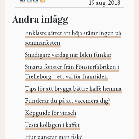
19 aug. 2018
Andra inlägg
Enklaste sättet att höja stämningen på
sommarfesten
Smidigare vardag när bilen funkar
Smarta fönster från Fönsterfabriken i
Trelleborg – ett val för framtiden
Tips för att brygga bättre kaffe hemma
Funderar du på att vaccinera dig?
Köpguide för vinsch
Testa kollagen i kaffet
Hur panerar man fisk?