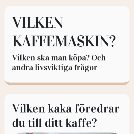
VILKEN
KAFFEMASKIN?
Vilken ska man köpa? Och
andra livsviktiga frågor
Vilken kaka föredrar
du till ditt kaffe?