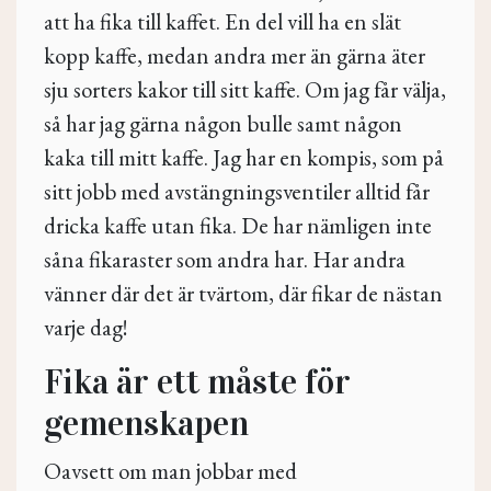
att ha fika till kaffet. En del vill ha en slät
kopp kaffe, medan andra mer än gärna äter
sju sorters kakor till sitt kaffe. Om jag får välja,
så har jag gärna någon bulle samt någon
kaka till mitt kaffe. Jag har en kompis, som på
sitt jobb med avstängningsventiler alltid får
dricka kaffe utan fika. De har nämligen inte
såna fikaraster som andra har. Har andra
vänner där det är tvärtom, där fikar de nästan
varje dag!
Fika är ett måste för
gemenskapen
Oavsett om man jobbar med