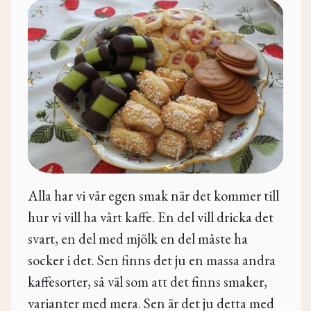
Alla har vi vår egen smak när det kommer till
hur vi vill ha vårt kaffe. En del vill dricka det
svart, en del med mjölk en del måste ha
socker i det. Sen finns det ju en massa andra
kaffesorter, så väl som att det finns smaker,
varianter med mera. Sen är det ju detta med