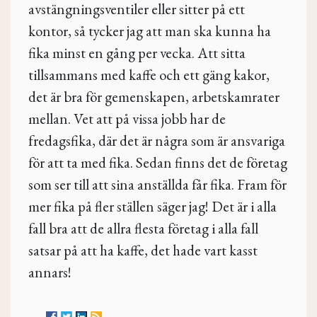
avstängningsventiler eller sitter på ett
kontor, så tycker jag att man ska kunna ha
fika minst en gång per vecka. Att sitta
tillsammans med kaffe och ett gäng kakor,
det är bra för gemenskapen, arbetskamrater
mellan. Vet att på vissa jobb har de
fredagsfika, där det är några som är ansvariga
för att ta med fika. Sedan finns det de företag
som ser till att sina anställda får fika. Fram för
mer fika på fler ställen säger jag! Det är i alla
fall bra att de allra flesta företag i alla fall
satsar på att ha kaffe, det hade vart kasst
annars!